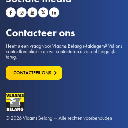
𝕏
Contacteer ons
Heeft u een vraag voor Vlaams Belang Maldegem? Vul ons
contactformulier in en wij contacteren u zo snel mogelijk
terug.
CONTACTEER ONS
© 2026 Vlaams Belang — Alle rechten voorbehouden