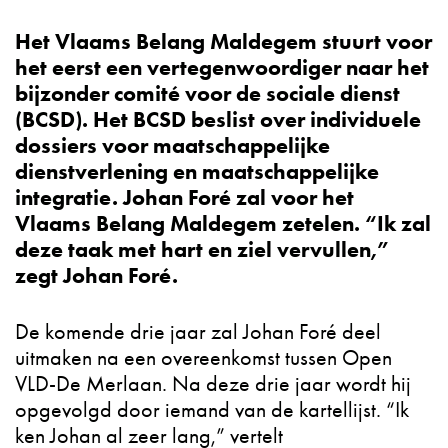
Het Vlaams Belang Maldegem stuurt voor
het eerst een vertegenwoordiger naar het
bijzonder comité voor de sociale dienst
(BCSD). Het BCSD beslist over individuele
dossiers voor maatschappelijke
dienstverlening en maatschappelijke
integratie. Johan Foré zal voor het
Vlaams Belang Maldegem zetelen. “Ik zal
deze taak met hart en ziel vervullen,”
zegt Johan Foré.
De komende drie jaar zal Johan Foré deel
uitmaken na een overeenkomst tussen Open
VLD-De Merlaan. Na deze drie jaar wordt hij
opgevolgd door iemand van de kartellijst. “Ik
ken Johan al zeer lang,” vertelt