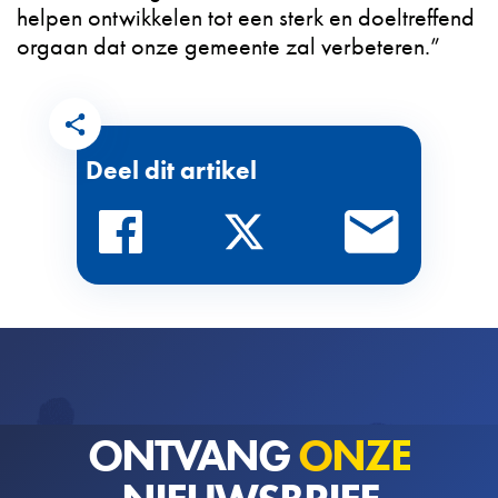
helpen ontwikkelen tot een sterk en doeltreffend
orgaan dat onze gemeente zal verbeteren.”
Deel dit artikel
ONTVANG
ONZE