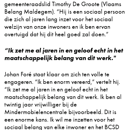
gemeenteraadslid Timothy De Groote (Vlaams
Belang Maldegem). “Hij is een sociaal persoon
die zich al jaren lang inzet voor het sociaal
welzijn van onze inwoners en ik ben ervan
overtuigd dat hij dit heel goed zal doen.”
“Ik zet me al jaren in en geloof echt in het
maatschappelijk belang van dit werk."
Johan Foré staat klaar om zich ten volle te
engageren. “Ik ben enorm vereerd,” vertelt hij.
“Ik zet me al jaren in en geloof echt in het
maatschappelijk belang van dit werk. Ik ben al
twintig jaar vrijwilliger bij de
Mindermobielencentrale bijvoorbeeld. Dit is
een enorme kans. Ik wil me inzetten voor het
sociaal belang van elke inwoner en het BCSD