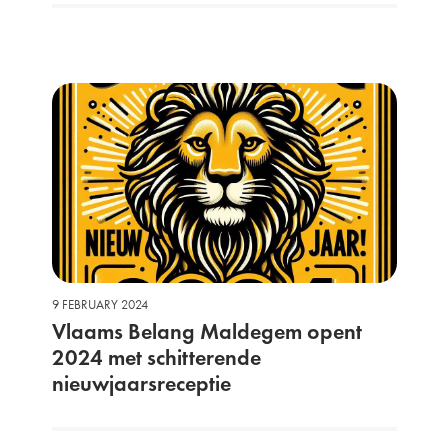
9 FEBRUARY 2024
Vlaams Belang Maldegem opent
2024 met schitterende
nieuwjaarsreceptie