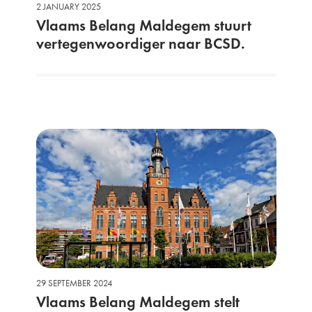
2 JANUARY 2025
Vlaams Belang Maldegem stuurt
vertegenwoordiger naar BCSD.
29 SEPTEMBER 2024
Vlaams Belang Maldegem stelt