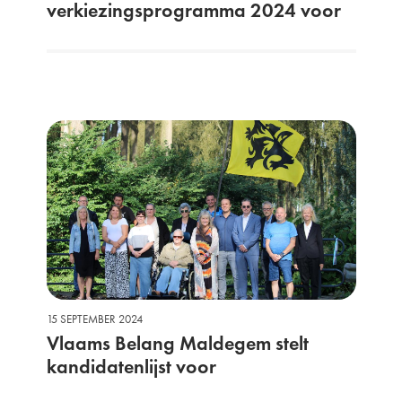
verkiezingsprogramma 2024 voor
15 SEPTEMBER 2024
Vlaams Belang Maldegem stelt
kandidatenlijst voor