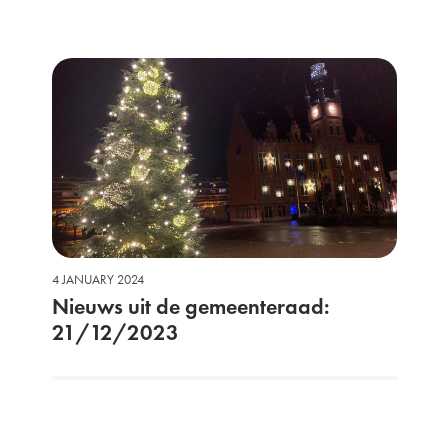
4 JANUARY 2024
Nieuws uit de gemeenteraad:
21/12/2023