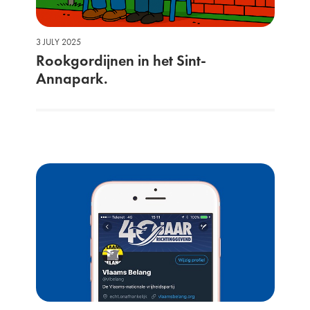
3 JULY 2025
Rookgordijnen in het Sint-
Annapark.