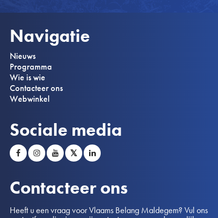
Navigatie
Nieuws
Programma
Wie is wie
Contacteer ons
Webwinkel
Sociale media
𝕏
Contacteer ons
Heeft u een vraag voor Vlaams Belang Maldegem? Vul ons