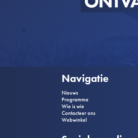
ONTV
Navigatie
Nieuws
Programma
Wie is wie
Contacteer ons
Webwinkel