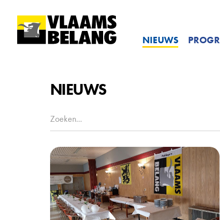
NIEUWS
PROG
NIEUWS