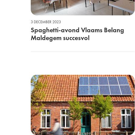
3 DECEMBER 2023
Spaghetti-avond Vlaams Belang
Maldegem succesvol